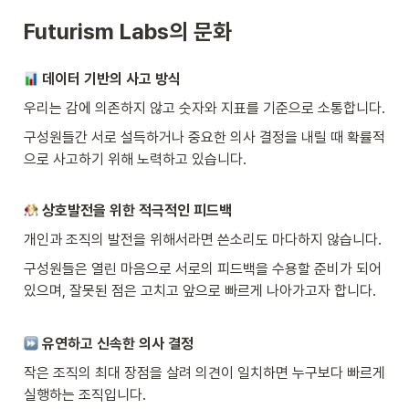
Futurism Labs의 문화
데이터 기반의 사고 방식
우리는 감에 의존하지 않고 숫자와 지표를 기준으로 소통합니다. 
구성원들간 서로 설득하거나 중요한 의사 결정을 내릴 때 확률적
으로 사고하기 위해 노력하고 있습니다.
 상호발전을 위한 적극적인 피드백
개인과 조직의 발전을 위해서라면 쓴소리도 마다하지 않습니다. 
구성원들은 열린 마음으로 서로의 피드백을 수용할 준비가 되어 
있으며, 잘못된 점은 고치고 앞으로 빠르게 나아가고자 합니다.
 유연하고 신속한 의사 결정
작은 조직의 최대 장점을 살려 의견이 일치하면 누구보다 빠르게 
실행하는 조직입니다. 