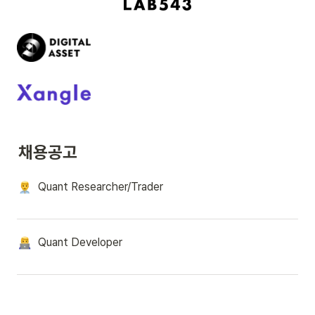
채용공고
Quant Researcher/Trader
Quant Developer