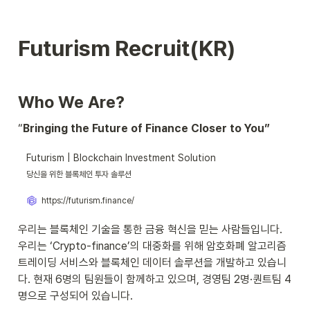
Futurism Recruit(KR)
Who We Are?
“
Bringing the Future of Finance Closer to You”
Futurism | Blockchain Investment Solution
당신을 위한 블록체인 투자 솔루션
https://futurism.finance/
우리는 블록체인 기술을 통한 금융 혁신을 믿는 사람들입니다. 
우리는 ‘Crypto-finance’의 대중화를 위해 암호화폐 알고리즘 
트레이딩 서비스와 블록체인 데이터 솔루션을 개발하고 있습니
다. 현재 6명의 팀원들이 함께하고 있으며, 경영팀 2명·퀀트팀 4
명으로 구성되어 있습니다. 