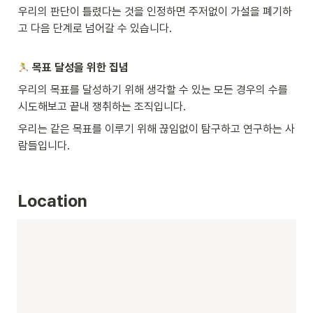
우리의 판단이 틀렸다는 것을 인정하면 주저없이 가설을 폐기하
고 다음 단계로 넘어갈 수 있습니다.
 목표 달성을 위한 집념
우리의 목표를 달성하기 위해 생각할 수 있는 모든 경우의 수를 
시도해보고 끝내 쟁취하는 조직입니다.
우리는 같은 목표를 이루기 위해 끊임없이 탐구하고 연구하는 사
람들입니다.
Location