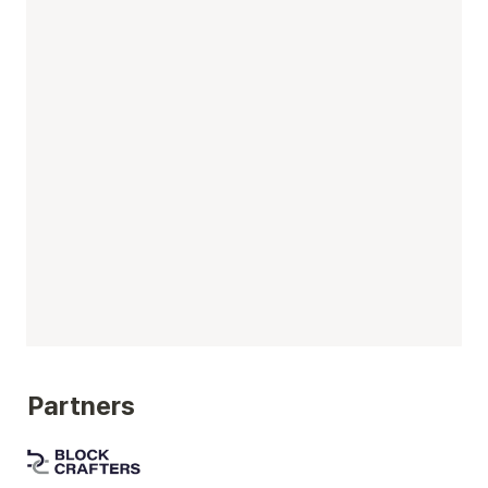
Partners