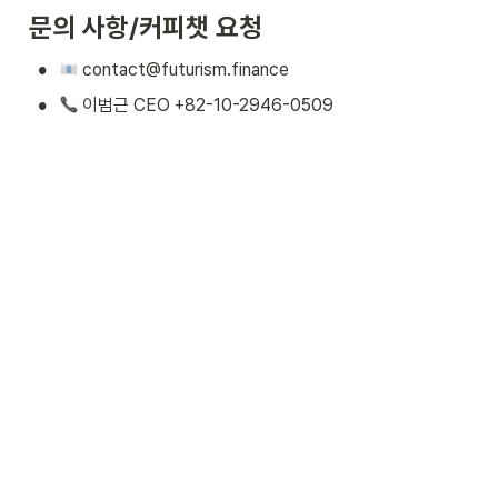
문의 사항/커피챗 요청
•
 contact@futurism.finance 
•
 이범근 CEO +82-10-2946-0509