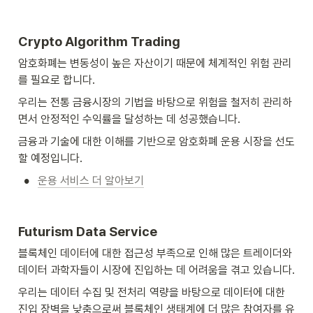
Crypto Algorithm Trading
암호화폐는 변동성이 높은 자산이기 때문에 체계적인 위험 관리
를 필요로 합니다. 
우리는 전통 금융시장의 기법을 바탕으로 위험을 철저히 관리하
면서 안정적인 수익률을 달성하는 데 성공했습니다. 
금융과 기술에 대한 이해를 기반으로 암호화폐 운용 시장을 선도
할 예정입니다.
•
운용 서비스 더 알아보기
Futurism Data Service
블록체인 데이터에 대한 접근성 부족으로 인해 많은 트레이더와 
데이터 과학자들이 시장에 진입하는 데 어려움을 겪고 있습니다. 
우리는 데이터 수집 및 전처리 역량을 바탕으로 데이터에 대한 
진입 장벽을 낮춤으로써 블록체인 생태계에 더 많은 참여자를 유