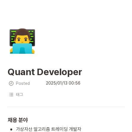
👨‍💻
Quant Developer
2025/01/13 00:56
Posted
태그
채용 분야
•
가상자산 알고리즘 트레이딩 개발자