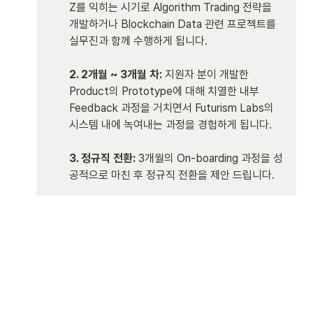
Z를 익히는 시기로 Algorithm Trading 전략을 
개발하거나 Blockchain Data 관련 프로젝트를 
실무진과 함께 수행하게 됩니다. 

2. 2개월 ~ 3개월 차: 
지원자 분이 개발한 
Product의 Prototype에 대해 치열한 내부 
Feedback 과정을 거치면서 Futurism Labs의 
시스템 내에 녹여내는 과정을 경험하게 됩니다. 

3. 정규직 전환: 
3개월의 On-boarding 과정을 성
공적으로 마친 후 정규직 전환을 제안 드립니다.