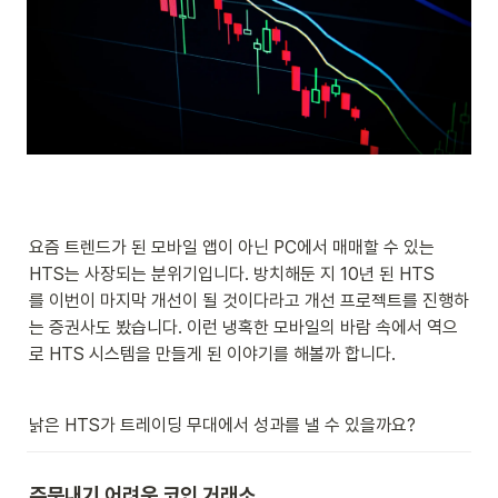
요즘 트렌드가 된 모바일 앱이 아닌 PC에서 매매할 수 있는 
HTS는 사장되는 분위기입니다. 방치해둔 지 10년 된 HTS
를 이번이 마지막 개선이 될 것이다라고 개선 프로젝트를 진행하
는 증권사도 봤습니다. 이런 냉혹한 모바일의 바람 속에서 역으
로 HTS 시스템을 만들게 된 이야기를 해볼까 합니다.
낡은 HTS가 트레이딩 무대에서 성과를 낼 수 있을까요?
주문내기 어려운 코인 거래소