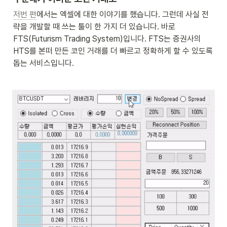
저번 편
에서는 엑셀에 대한 이야기를 했습니다. 그런데 사실 전
략을 개발할 때 쓰는 툴이 한 가지 더 있습니다. 바로 
FTS(Futurism Trading System)입니다. FTS는 증권사의 
HTS를 본떠 만든 코인 거래를 더 빠르고 정확하게 할 수 있도록 
돕는 서비스입니다.