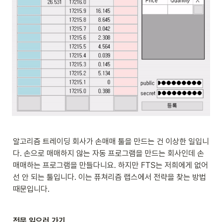
알고리즘 트레이딩 회사가 손매매 툴을 만드는 건 이상한 일입니
다. 손으로 매매하지 않는 자동 프로그램을 만드는 회사인데 손
매매하는 프로그램을 만들다니요. 하지만 FTS는 저희에게 없어
선 안 되는 툴입니다. 이는 퓨쳐리즘 랩스에서 전략을 찾는 방법 
때문입니다.
전문 읽으러 가기